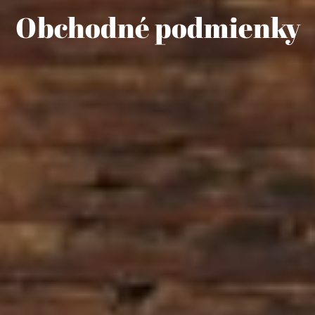
Obchodné podmienky