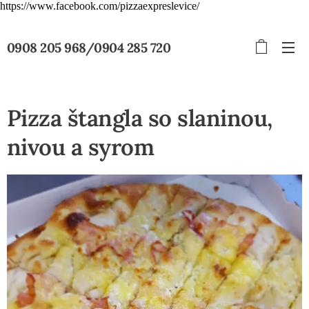
https://www.facebook.com/pizzaexpreslevice/
0908 205 968/0904 285 720
Pizza štangla so slaninou,
nivou a syrom